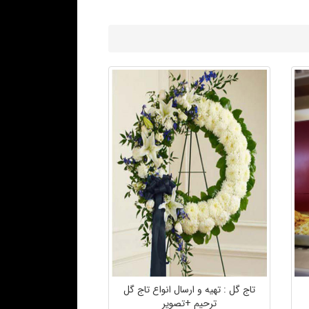
تاج گل : تهیه و ارسال انواع تاج گل
ترحیم +تصویر