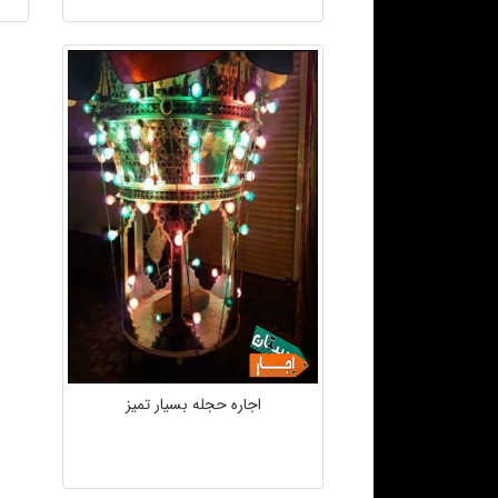
اجاره حجله بسیار تمیز