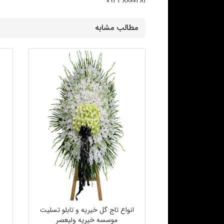
۰۹۳۳۸۸۰۰۲۸۱
مطالب مشابه
انواع تاج گل خیریه و تابلو تسلیت
موسسه خیریه ولیعصر