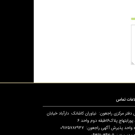
اعات تماس
دفتر مرکزی راجعون: نیاوران کاشانک دارآباد خیابان
بتهاج پلاک۱۶طبقه دوم واحد ۶
واحد پذیرش آگهی راجعون: ۰۹۱۲۵۷۸۲۹۴۷