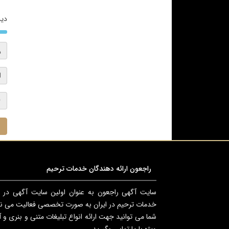
دید
ا
راجعون ارائه دهندگان خدمات ترحیم
سایت آگهی راجعون به عنوان اولین سایت آگهی در 
خدمات ترحیم در ایران به صورت تخصصی فعالیت می نم
شما می توانید جهت ارائه انواع تبلیغات متنی و بنری و 