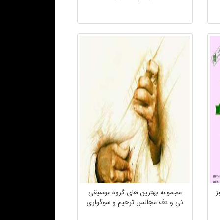
ز
مجموعه بهترین های گروه موسیقی
نی و دف مجالس ترحیم و سوگواری