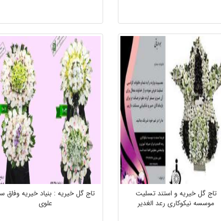
تاج گل خیریه و استند تسلیت
تاج گل خیریه : بنیاد خیریه وفاق سب
موسسه نیکوکاری رعد الغدیر
علوی