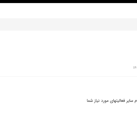
سایر فعالیتهای مورد نیاز شما