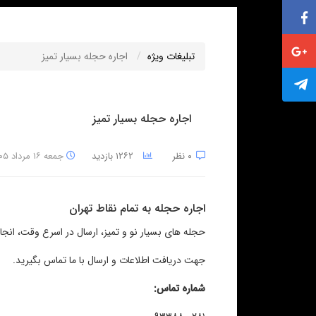
لیست مساجد تهران برای برگزاری مراسم ختم
تبلیغات ویژه
اجاره حجله بسیار تمیز
اجاره حجله بسیار تمیز
۰ نظر
۱۲۶۲ بازدید
جمعه ۱۶ مرداد ۱۴۰۵
اجاره حجله به تمام نقاط تهران
حجله های بسیار نو و تمیز، ارسال در اسرع وقت، انجام 
جهت دریافت اطلاعات و ارسال با ما تماس بگیرید.
شماره تماس: