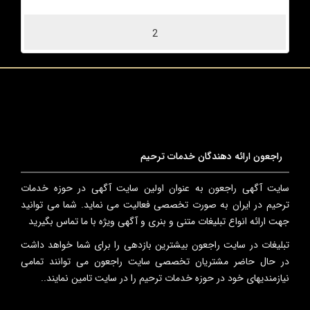
2
راجعون ارائه دهندگان خدمات ترحیم
سایت آگهی راجعون به عنوان اولین سایت آگهی در حوزه خدمات
ترحیم در ایران به صورت تخصصی فعالیت می نماید. شما می توانید
جهت ارائه انواع تبلیغات متنی و بنری و آگهی ویژه با ما تماس بگیرید
تبلیغات در سایت راجعون بیشترین بازدهی را برای شما خواهد داشت
در حال حاضر مشتریان تخصصی سایت راجعون می توانند تمامی
نیازمندیهای خود در حوزه خدمات ترحیم را در سایت تامین نمایند..