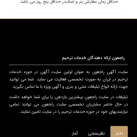
حداقل زمان سفارش بنر و اسلایدر حداقل پنج روز می باشد.
راجعون ارائه دهندگان خدمات ترحیم
سایت آگهی راجعون به عنوان اولین سایت آگهی در حوزه خدمات
ترحیم در ایران به صورت تخصصی فعالیت می نماید. شما می توانید
جهت ارائه انواع تبلیغات متنی و بنری و آگهی ویژه با ما تماس بگیرید
تبلیغات در سایت راجعون بیشترین بازدهی را برای شما خواهد داشت
در حال حاضر مشتریان تخصصی سایت راجعون می توانند تمامی
نیازمندیهای خود در حوزه خدمات ترحیم را در سایت تامین نمایند..
اخبار
نظرسنجی
آمار