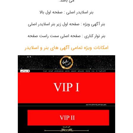
می باشد.
بنر اسلایدر اصلی : صفحه اول بالا
بنر آگهی ویژه : صفحه اول زیر بنر اسلایدر اصلی
بنر نوار کناری : صفحه اصلی سمت راست صفحه
امکانات ویژه تمامی آگهی های بنر و اسلایدر