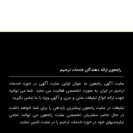
راجعون ارائه دهندگان خدمات ترحیم
سایت آگهی راجعون به عنوان اولین سایت آگهی در حوزه خدمات
ترحیم در ایران به صورت تخصصی فعالیت می نماید. شما می توانید
جهت ارائه انواع تبلیغات متنی و بنری و آگهی ویژه با ما تماس بگیرید
تبلیغات در سایت راجعون بیشترین بازدهی را برای شما خواهد داشت
در حال حاضر مشتریان تخصصی سایت راجعون می توانند تمامی
نیازمندیهای خود در حوزه خدمات ترحیم را در سایت تامین نمایند..