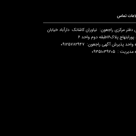
اعات تماس
دفتر مرکزی راجعون: نیاوران کاشانک دارآباد خیابان
بتهاج پلاک۱۶طبقه دوم واحد ۶
واحد پذیرش آگهی راجعون: ۰۹۱۲۵۷۸۲۹۴۷
یریت : ۰۹۳۵۱۰۳۹۲۰۵