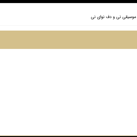
موسیقی نی و دف نوای نی