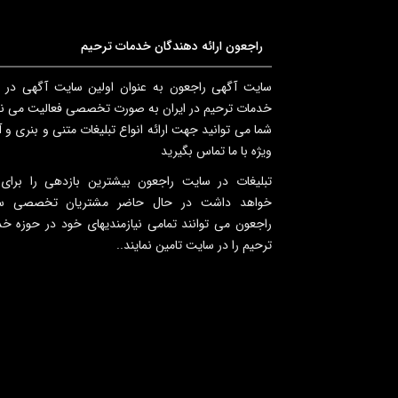
راجعون ارائه دهندگان خدمات ترحیم
سایت آگهی راجعون به عنوان اولین سایت آگهی در 
خدمات ترحیم در ایران به صورت تخصصی فعالیت می نم
شما می توانید جهت ارائه انواع تبلیغات متنی و بنری و 
ویژه با ما تماس بگیرید
تبلیغات در سایت راجعون بیشترین بازدهی را برای
خواهد داشت در حال حاضر مشتریان تخصصی س
راجعون می توانند تمامی نیازمندیهای خود در حوزه خ
ترحیم را در سایت تامین نمایند..
.