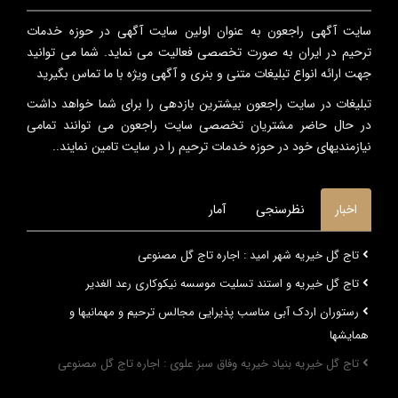
سایت آگهی راجعون به عنوان اولین سایت آگهی در حوزه خدمات
ترحیم در ایران به صورت تخصصی فعالیت می نماید. شما می توانید
جهت ارائه انواع تبلیغات متنی و بنری و آگهی ویژه با ما تماس بگیرید
تبلیغات در سایت راجعون بیشترین بازدهی را برای شما خواهد داشت
در حال حاضر مشتریان تخصصی سایت راجعون می توانند تمامی
نیازمندیهای خود در حوزه خدمات ترحیم را در سایت تامین نمایند..
اخبار
نظرسنجی
آمار
تاج گل خیریه شهر امید : اجاره تاج گل مصنوعی
تاج گل خیریه و استند تسلیت موسسه نیکوکاری رعد الغدیر
رستوران اردک آبی مناسب پذیرایی مجالس ترحیم و مهمانیها و
همایشها
تاج گل خیریه بنیاد خیریه وفاق سبز علوی : اجاره تاج گل مصنوعی