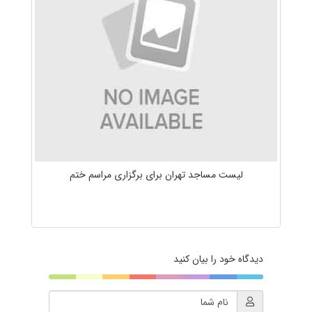
لیست مساجد تهران برای برگزاری مراسم ختم
دیدگاه خود را بیان کنید