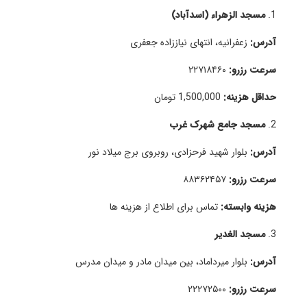
1.
مسجد الزهراء (اسدآباد)
آدرس:
زعفرانیه، انتهای نیاززاده جعفری
سرعت رزرو:
۲۲۷۱۸۴۶۰
حداقل هزینه:
1,500,000 تومان
2.
مسجد جامع شهرک غرب
آدرس:
بلوار شهید فرحزادی، روبروی برج میلاد نور
سرعت رزرو:
۸۸۳۶۲۴۵۷
هزینه وابسته:
تماس برای اطلاع از هزینه ها
3.
مسجد الغدیر
آدرس:
بلوار میرداماد، بین میدان مادر و میدان مدرس
سرعت رزرو:
۲۲۲۷۲۵۰۰