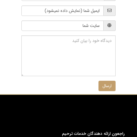
ارسال
راجعون ارائه دهندگان خدمات ترحیم