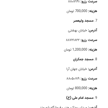
سرعت رزرو:
۸۸۰۱۲۱۹۱
هزینه:
700,000 تومان
7.
مسجد ولیعصر
آدرس:
خیابان بهشتی
سرعت رزرو:
۸۸۷۲۱۸۲۲
هزینه:
1,200,000 تومان
8.
مسجد جمکران
آدرس:
خیابان جهان آرا
سرعت رزرو:
۸۸۰۵۰۷۱۹
هزینه:
800,000 تومان
9.
مسجد امام علی (ع)
آدرس:
میدان پونک، جنب فروشگاه شهروند