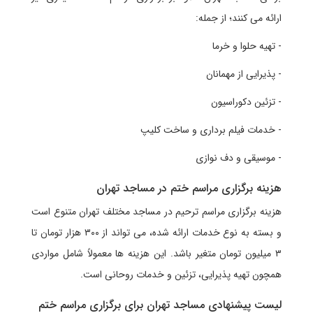
ارائه می کنند؛ از جمله:
- تهیه حلوا و خرما
- پذیرایی از مهمانان
- تزئین دکوراسیون
- خدمات فیلم برداری و ساخت کلیپ
- موسیقی و دف نوازی
هزینه برگزاری مراسم ختم در مساجد تهران
هزینه برگزاری مراسم ترحیم در مساجد مختلف تهران متنوع است
و بسته به نوع خدمات ارائه شده، می تواند از ۳۰۰ هزار تومان تا
۳ میلیون تومان متغیر باشد. این هزینه ها معمولاً شامل مواردی
همچون تهیه پذیرایی، تزئین و خدمات روحانی است.
لیست پیشنهادی مساجد تهران برای برگزاری مراسم ختم