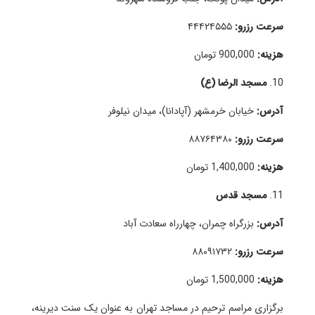
سرعت رزرو:
۴۴۴۲۴۵۵۵
هزینه:
900,000 تومان
10.
مسجد الرضا (ع)
آدرس:
خیابان خرمشهر (آپادانا)، میدان نیلوفر
سرعت رزرو:
۸۸۷۶۴۳۸۰
هزینه:
1,400,000 تومان
11.
مسجد قدس
آدرس:
بزرگراه چمران، چهارراه سعادت آباد
سرعت رزرو:
۸۸۰۹۱۷۳۲
هزینه:
1,500,000 تومان
برگزاری مراسم ترحیم در مساجد تهران به عنوان یک سنت دیرینه،