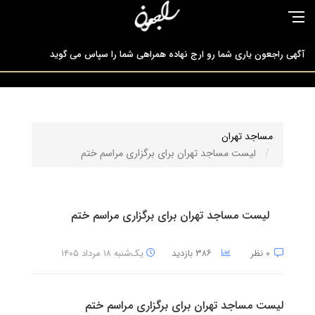
آگهی راجعون یاری شما رو ارج نهاده همراهی شما را سپاس می گوید
راجعون مرجع تخصصی ارائه دهندگان خدمات ترحیم
مساجد تهران
لیست مساجد تهران برای برگزاری مراسم ختم
لیست مساجد تهران برای برگزاری مراسم ختم
لیست مساجد تهران برای برگزاری مراسم ختم
۰ نظر
۳۸۶ بازدید
یک‌شنبه ۱۸ مرداد ۱۴۰۵
لیست مساجد تهران برای برگزاری مراسم ختم