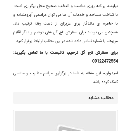
نیازمند برنامه ریزی مناسب و انتخاب صحیح محل برگزاری است.
با شناخت مساجد و خدمات آن ها می توان مراسمی آبرومندانه و
با خاطره ای ماندگار برای عزیزان از دست رفته ترتیب داد.
همچنین می توانید برای سفارش تاج گل های ترحیم و دیگر اقلام
مربوط، با شماره تماس داده شده در این مطلب ارتباط برقرار کنید.
برای سفارش تاج گل ترحیم، کافیست با ما تماس بگیرید:
09122472554
امیدواریم این مقاله به شما در برگزاری مراسم مطلوب و مناسبی
کمک کرده باشد.
مطالب مشابه