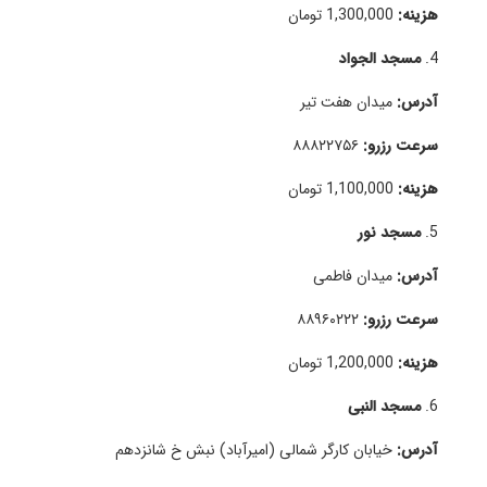
هزینه:
1,300,000 تومان
4.
مسجد الجواد
آدرس:
میدان هفت تیر
سرعت رزرو:
۸۸۸۲۲۷۵۶
هزینه:
1,100,000 تومان
5.
مسجد نور
آدرس:
میدان فاطمی
سرعت رزرو:
۸۸۹۶۰۲۲۲
هزینه:
1,200,000 تومان
6.
مسجد النبی
آدرس:
خیابان کارگر شمالی (امیرآباد) نبش خ شانزدهم