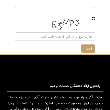
ارسال
راجعون ارائه دهندگان خدمات ترحیم
سایت آگهی راجعون به عنوان اولین سایت آگهی در حوزه خدمات
ترحیم در ایران به صورت تخصصی فعالیت می نماید. شما می توانید
جهت ارائه انواع تبلیغات متنی و بنری و آگهی ویژه با ما تماس بگیرید