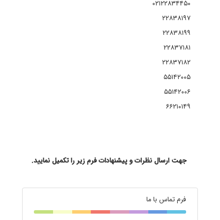
۰۲۱۲۲۸۳۴۴۵۰
۲۲۸۳۸۱۹۷
۲۲۸۳۸۱۹۹
۲۲۸۳۷۱۸۱
۲۲۸۳۷۱۸۲
۵۵۱۴۲۰۰۵
۵۵۱۴۲۰۰۶
۶۶۲۱۰۱۴۹
جهت ارسال نظرات و پیشنهادات فرم زیر را تکمیل نمایید.
فرم تماس با ما