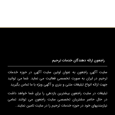
راجعون ارائه دهندگان خدمات ترحیم
سایت آگهی راجعون به عنوان اولین سایت آگهی در حوزه خدمات
ترحیم در ایران به صورت تخصصی فعالیت می نماید. شما می توانید
جهت ارائه انواع تبلیغات متنی و بنری و آگهی ویژه با ما تماس بگیرید
تبلیغات در سایت راجعون بیشترین بازدهی را برای شما خواهد داشت
در حال حاضر مشتریان تخصصی سایت راجعون می توانند تمامی
نیازمندیهای خود در حوزه خدمات ترحیم را در سایت تامین نمایند..